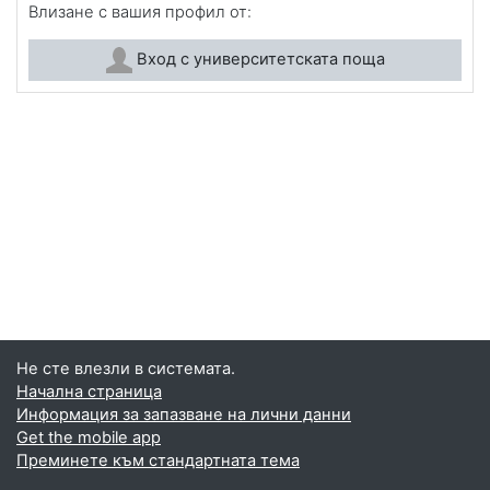
Влизане с вашия профил от:
Вход с университетската поща
Не сте влезли в системата.
Начална страница
Информация за запазване на лични данни
Get the mobile app
Преминете към стандартната тема