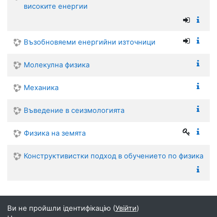
високите енергии
Възобновяеми енергийни източници
Молекулна физика
Механика
Въведение в сеизмологията
Физика на земята
Конструктивистки подход в обучението по физика
Ви не пройшли ідентифікацію (
Увійти
)